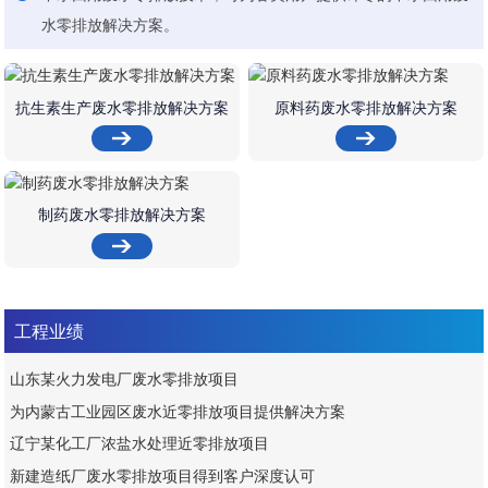
水零排放解决方案。
抗生素生产废水零排放解决方案
原料药废水零排放解决方案
制药废水零排放解决方案
工程业绩
山东某火力发电厂废水零排放项目
为内蒙古工业园区废水近零排放项目提供解决方案
辽宁某化工厂浓盐水处理近零排放项目
新建造纸厂废水零排放项目得到客户深度认可