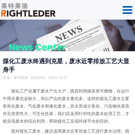
煤化工废水终遇到克星，废水近零排放工艺大显
身手
作者：
莱特莱德
发布时间：2023-10-31
煤化工产业属于废水产出大户，因其利用煤炭类可燃物，在运行
中用水量也会较大，所以产出的废水量也多。这样的煤化工废水主要
有焦化废水、气化废水和液化废水，其水质成分复杂，污染物浓度高
并且危害性大，可生化性差，我们应采用针对性的废水处理工艺，才
能实现废水的综合利用，帮助煤化工实现环保节水的目的。
面对煤化工废水，建议选用废水近零排放工艺进行废水治理。因