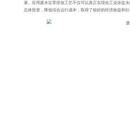
著。应用废水近零排放工艺不仅可以真正实现化工业浓盐水
总体投资，降低综合运行成本，取得了较好的经济效益和社