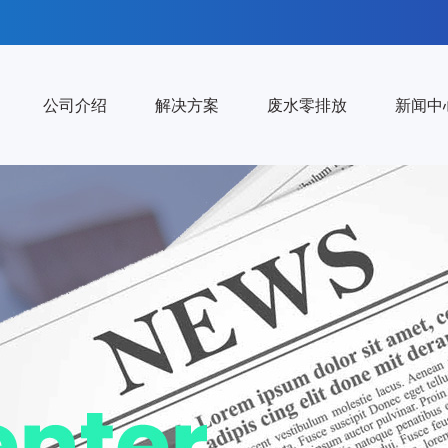
公司介绍
解决方案
废水零排放
新闻中