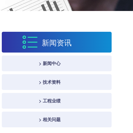
新闻资讯
> 新闻中心
> 技术资料
> 工程业绩
> 相关问题