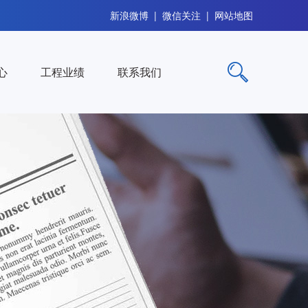
新浪微博
|
微信关注
|
网站地图
心
工程业绩
联系我们