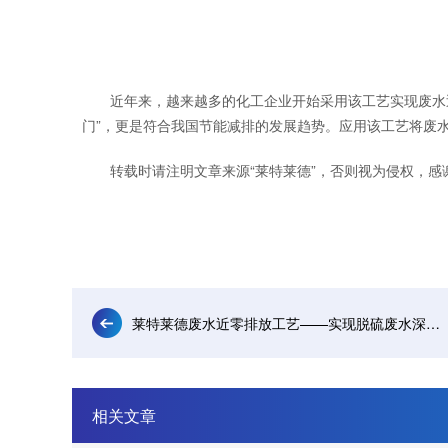
近年来，越来越多的化工企业开始采用该工艺实现废水
门”，更是符合我国节能减排的发展趋势。应用该工艺将废
转载时请注明文章来源“莱特莱德”，否则视为侵权，感
莱特莱德废水近零排放工艺——实现脱硫废水深度治理
相关文章