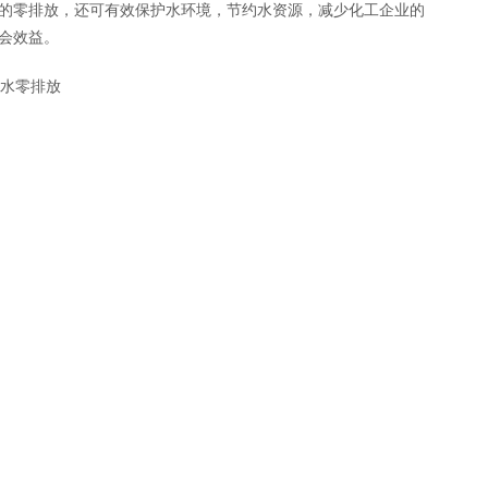
的零排放，还可有效保护水环境，节约水资源，减少化工企业的
会效益。