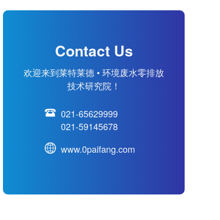
Contact Us
欢迎来到莱特莱德 • 环境废水零排放
技术研究院！
021-65629999
021-59145678
www.0paifang.com