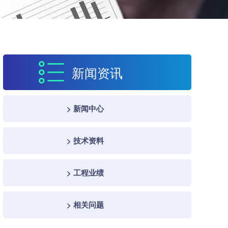
新闻资讯
> 新闻中心
> 技术资料
> 工程业绩
> 相关问题