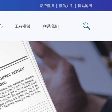
新浪微博
|
微信关注
|
网站地图
心
工程业绩
联系我们