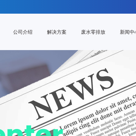
公司介绍
解决方案
废水零排放
新闻中