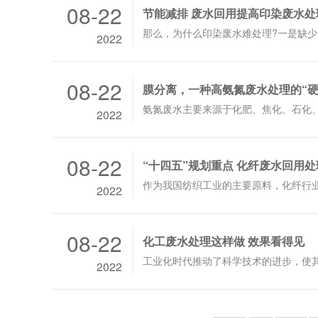
08-22
节能减排 废水回用提高印染废水处
那么，为什么印染废水难处理?一是缺
2022
08-22
膜分离，一种高氨氮废水处理的“硬
2022
08-22
“十四五”规划重点 化纤废水回用处
2022
08-22
化工废水处理这样做 效果看得见
工业化时代推动了科学技术的进步，使
2022