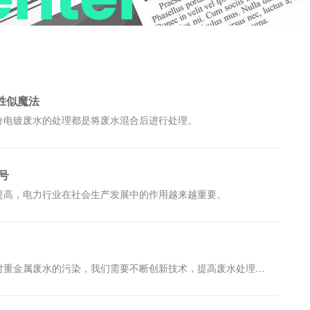
胜似魔法
分电镀废水的处理都是将废水混合后进行处理。
号
提高，电力行业在社会生产发展中的作用越来越重要。
水污染使生态系统更加脆弱，特别是面对重金属废水的污染，我们需要不断创新技术，提高废水处理质量，实现重金属废水处理和循环利用。