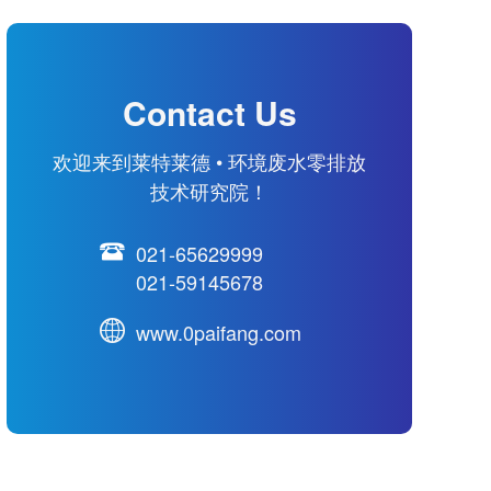
Contact Us
欢迎来到莱特莱德 • 环境废水零排放
技术研究院！
021-65629999
021-59145678
www.0paifang.com