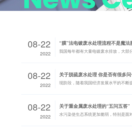
08-22
“膜”法电镀废水处理流程不是魔法
我国每年都有大量电镀废水排放，大部
2022
08-22
关于脱硫废水处理 你是否有很多问
现阶段，随着我国经济发展水平的不断
2022
08-22
关于重金属废水处理的“五问五答”
2022