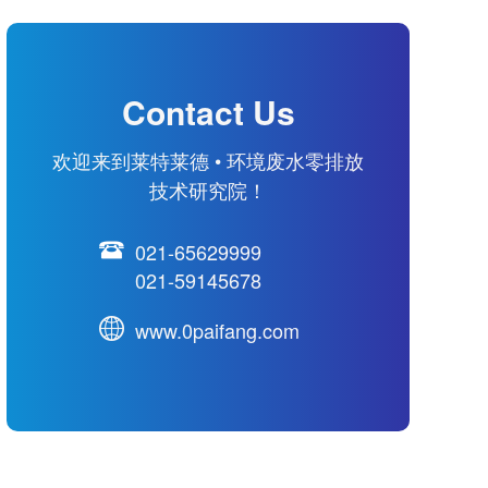
Contact Us
欢迎来到莱特莱德 • 环境废水零排放
技术研究院！
021-65629999
021-59145678
www.0paifang.com