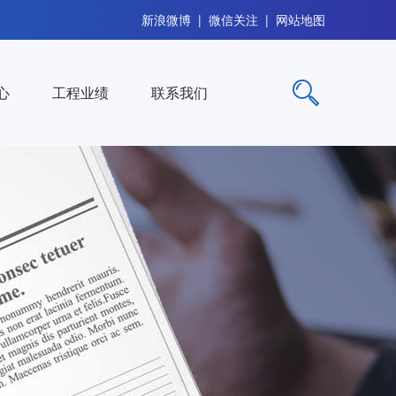
新浪微博
|
微信关注
|
网站地图
心
工程业绩
联系我们