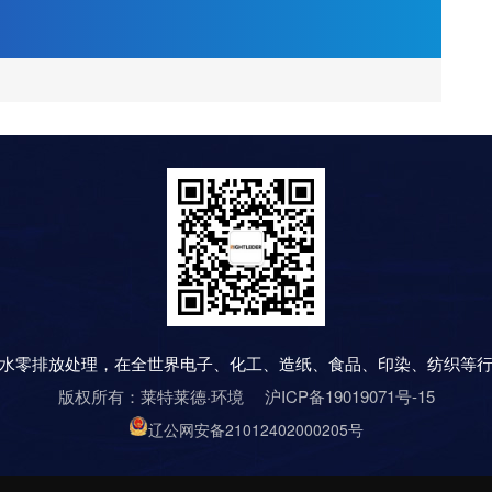
水零排放处理，在全世界电子、化工、造纸、食品、印染、纺织等
版权所有：莱特莱德·环境
沪ICP备19019071号-15
辽公网安备21012402000205号