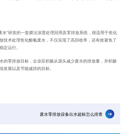
高废水”研发的一套膜法深度处理回用及零排放系统，很适用于焦化
放技术处理焦化酚氰废水，不仅实现了高回收率，还有效避免了
稳定运行。
的零排放目标，企业应积极从源头减少废水的排放量，并积极
续发展以及节能减排的目标。
废水零排放设备出水超标怎么排查