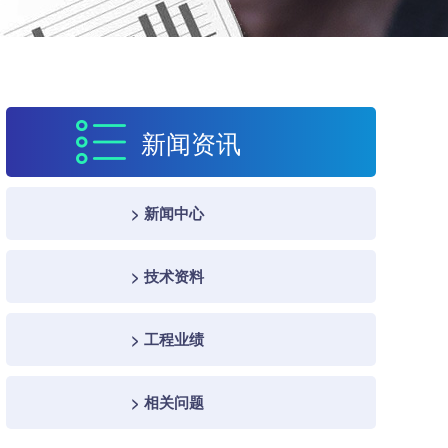
新闻资讯
> 新闻中心
> 技术资料
> 工程业绩
> 相关问题