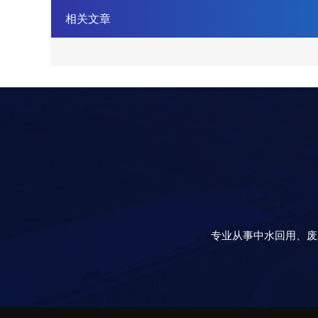
相关文章
专业从事中水回用、废