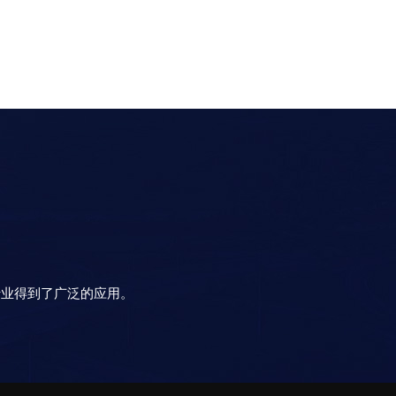
行业得到了广泛的应用。