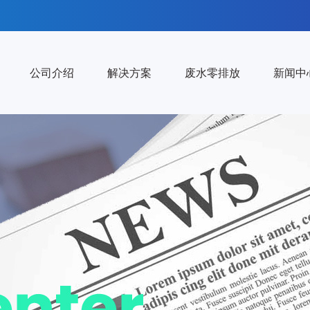
公司介绍
解决方案
废水零排放
新闻中