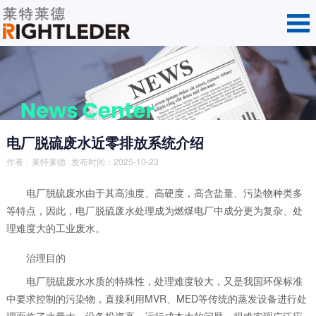
电厂脱硫废水近零排放系统介绍
作者：
莱特莱德
发布时间：2025-10-23
电厂脱硫废水由于其高浊度、高硬度，高含盐量、污染物种类多
等特点，因此，电厂脱硫废水处理成为燃煤电厂中成分更为复杂、处
理难度大的工业废水。
治理目的
电厂脱硫废水水质的特殊性，处理难度较大，又是我国环保标准
中要求控制的污染物，直接利用MVR、MED等传统的蒸发设备进行处