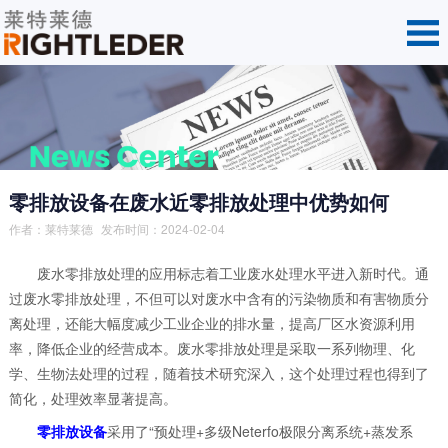
零排放设备在废水近零排放处理中优势如何
作者：
莱特莱德
发布时间：2024-02-04
废水零排放处理的应用标志着工业废水处理水平进入新时代。通
过废水零排放处理，不但可以对废水中含有的污染物质和有害物质分
离处理，还能大幅度减少工业企业的排水量，提高厂区水资源利用
率，降低企业的经营成本。废水零排放处理是采取一系列物理、化
学、生物法处理的过程，随着技术研究深入，这个处理过程也得到了
简化，处理效率显著提高。
零排放设备
采用了“预处理+多级Neterfo极限分离系统+蒸发系